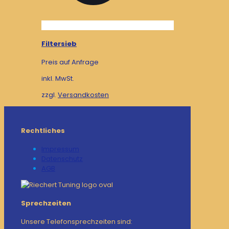
Filtersieb
Preis auf Anfrage
inkl. MwSt.
zzgl.
Versandkosten
Rechtliches
Impressum
Datenschutz
AGB
Sprechzeiten
Unsere Telefonsprechzeiten sind: