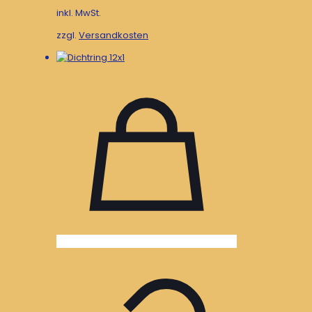
inkl. MwSt.
zzgl.
Versandkosten