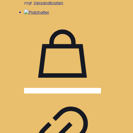
zzgl.
Versandkosten