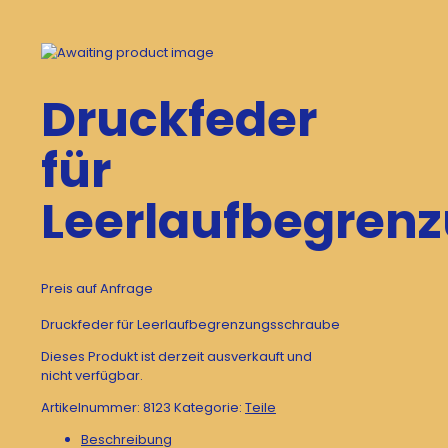
Druckfeder
für
Leerlaufbegren
Preis auf Anfrage
Druckfeder für Leerlaufbegrenzungsschraube
Dieses Produkt ist derzeit ausverkauft und
nicht verfügbar.
Artikelnummer:
8123
Kategorie:
Teile
Beschreibung