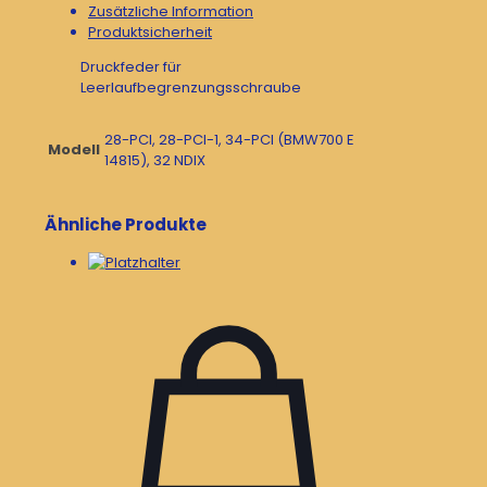
Zusätzliche Information
Produktsicherheit
Druckfeder für
Leerlaufbegrenzungsschraube
28-PCI, 28-PCI-1, 34-PCI (BMW700 E
Modell
14815), 32 NDIX
Ähnliche Produkte