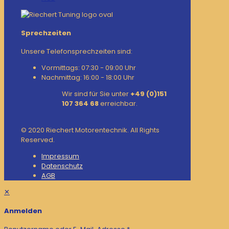
Sprechzeiten
Unsere Telefonsprechzeiten sind:
Vormittags: 07:30 - 09:00 Uhr
Nachmittag: 16:00 - 18:00 Uhr
Wir sind für Sie unter
+49 (0)151
107 364 68
erreichbar.
© 2020 Riechert Motorentechnik. All Rights
Reserved.
Impressum
Datenschutz
AGB
✕
Anmelden