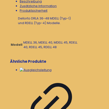
Beschreibung
Zusätzliche Information
Produktsicherheit
Dellorto DRLA 36-48 MDELL (Typ-1)
und RDELL (Typ-4) Modelle.
MDELL 36, MDELL 40, MDELL 45, RDELL
Modell
40, RDELL 45, RDELL 48
Ähnliche Produkte