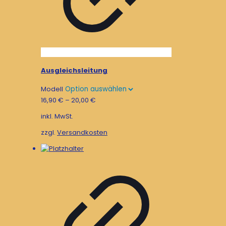
Ausgleichsleitung
Modell
16,90
€
–
20,00
€
inkl. MwSt.
zzgl.
Versandkosten